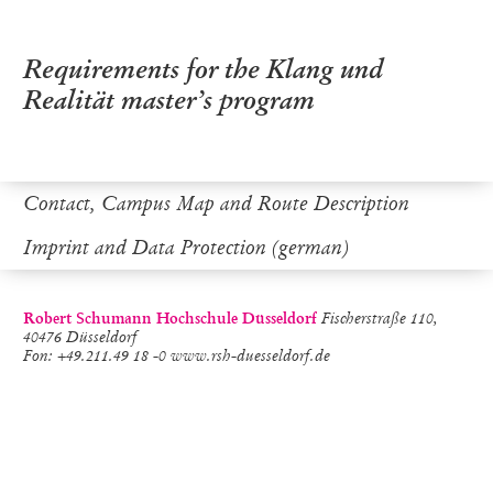
Requirements for the Klang und
Realität master’s program
Contact, Campus Map and Route Description
Imprint and Data Protection (german)
Robert Schumann Hochschule Düsseldorf
Fischerstraße 110,
40476 Düsseldorf
Fon: +49.211.49 18 -0 www.rsh-duesseldorf.de