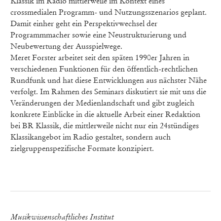
Klassik im Radio mittlerweile im Kontext eines
crossmedialen Programm- und Nutzungsszenarios geplant.
Damit einher geht ein Perspektivwechsel der
Programmmacher sowie eine Neustrukturierung und
Neubewertung der Ausspielwege.
Meret Forster arbeitet seit den späten 1990er Jahren in
verschiedenen Funktionen für den öffentlich-rechtlichen
Rundfunk und hat diese Entwicklungen aus nächster Nähe
verfolgt. Im Rahmen des Seminars diskutiert sie mit uns die
Veränderungen der Medienlandschaft und gibt zugleich
konkrete Einblicke in die aktuelle Arbeit einer Redaktion
bei BR Klassik, die mittlerweile nicht nur ein 24stündiges
Klassikangebot im Radio gestaltet, sondern auch
zielgruppenspezifische Formate konzipiert.
Musikwissenschaftliches Institut