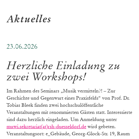
Aktuelles
23.06.2026
Herzliche Einladung zu
zwei Workshops!
Im Rahmen des Seminars „Musik vermitteln?! – Zur
Geschichte und Gegenwart eines Praxisfelds“ von Prof. Dr.
Tobias Bleek finden zwei hochschulöffentliche
Veranstaltungen mit renommierten Gästen statt. Interessierte
sind dazu herzlich eingeladen. Um Anmeldung unter
muwi.sekretariat(at)rsh-duesseldorf.de
wird gebeten.
Veranstaltungsort: e_Gebäude, Georg-Glock-Str. 19, Raum