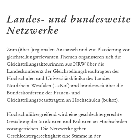
Landes- und bundesweite
Netzwerke
Zum (über-)regionalen Austausch und zur Platzierung von
gleichstellungsrelevanten Themen organisieren sich die
Gleichstellungsakteurinnen aus NRW über die
Landeskonferenz der Gleichstellungsbeauftragten der
Hochschulen und Universitätsklinika des Landes
Nordrhein-Westfalen (LaKof) und bundesweit über die
Bundeskonferenz der Frauen- und
Gleichstellungsbeauftragten an Hochschulen (bukof).
Hochschulübergreifend wird eine geschlechtergerechte
Gestaltung der Strukturen und Kulturen an Hochschulen
vorangetrieben. Die Netzwerke geben
Geschlechtergerechtigkeit eine Stimme in der