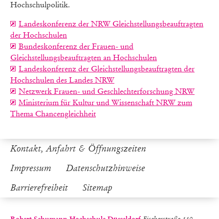
Hochschulpolitik.
Landeskonferenz der NRW Gleichstellungsbeauftragten
der Hochschulen
Bundeskonferenz der Frauen- und
Gleichstellungsbeauftragten an Hochschulen
Landeskonferenz der Gleichstellungsbeauftragten der
Hochschulen des Landes NRW
Netzwerk Frauen- und Geschlechterforschung NRW
Ministerium für Kultur und Wissenschaft NRW zum
Thema Chancengleichheit
Kontakt, Anfahrt & Öffnungszeiten
Impressum
Datenschutzhinweise
Barrierefreiheit
Sitemap