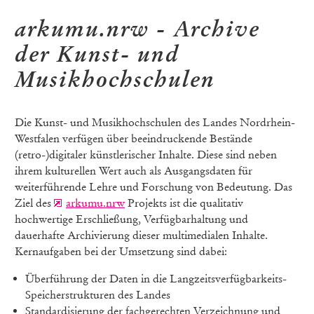
arkumu.nrw - Archive
der Kunst- und
Musikhochschulen
Die Kunst- und Musikhochschulen des Landes Nordrhein-
Westfalen verfügen über beeindruckende Bestände
(retro-)digitaler künstlerischer Inhalte. Diese sind neben
ihrem kulturellen Wert auch als Ausgangsdaten für
weiterführende Lehre und Forschung von Bedeutung. Das
Ziel des
arkumu.nrw
Projekts ist die qualitativ
hochwertige Erschließung, Verfügbarhaltung und
dauerhafte Archivierung dieser multimedialen Inhalte.
Kernaufgaben bei der Umsetzung sind dabei:
Überführung der Daten in die Langzeitsverfügbarkeits-
Speicherstrukturen des Landes
Standardisierung der fachgerechten Verzeichnung und