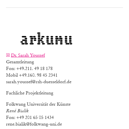
Dr. Sarah Youssef
Gesamtleitung
Fon: +49.211. 49 18 178
Mobil +49.160. 98 45 2341
sarah.youssef@rsh-duesseldorf.de
Fachliche Projektleitung
Folkwang Universität der Künste
René Bialik
Fon: +49 201 65 05 1434
rene.bialik@folkwang-uni.de