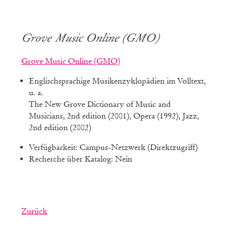
Grove Music Online (GMO)
Grove Music Online (GMO)
Englischsprachige Musikenzyklopädien im Volltext,
u. a.
The New Grove Dictionary of Music and
Musicians, 2nd edition (2001), Opera (1992), Jazz,
2nd edition (2002)
Verfügbarkeit: Campus-Netzwerk (Direktzugriff)
Recherche über Katalog: Nein
Zurück