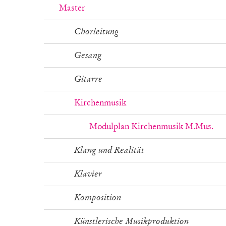
Master
Chorleitung
Gesang
Gitarre
Kirchenmusik
Modulplan Kirchenmusik M.Mus.
Klang und Realität
Klavier
Komposition
Künstlerische Musikproduktion