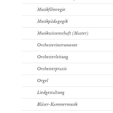
Musikfilmregie
Musikpädagogik
Musikwissenschaft (Master)
Orchesterinstrumente
Orchesterleitung
Orchesterpraxis
Orgel
Liedgestaltung
Bläser-Kammermusik