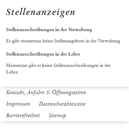
Stellenanzeigen
Stellenausschreibungen in der Verwaltung
Es gibt momentan keine Stellenangebote in der Verwaltung
Stellenausschreibungen in der Lehre
Momentan gibt es keine Stellenausschreibungen in der
Lehre.
Kontakt, Anfahrt & Öffnungszeiten
Impressum
Datenschutzhinweise
Barrierefreiheit
Sitemap