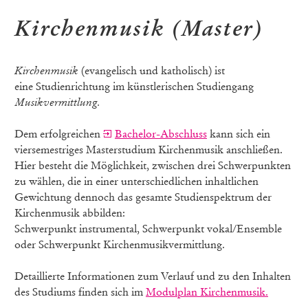
Kirchenmusik (Master)
Kirchenmusik
(evangelisch und katholisch) ist
eine Studienrichtung im künstlerischen Studiengang
Musikvermittlung.
Dem erfolgreichen
Bachelor-Abschluss
kann sich ein
viersemestriges Masterstudium Kirchenmusik anschließen.
Hier besteht die Möglichkeit, zwischen drei Schwerpunkten
zu wählen, die in einer unterschiedlichen inhaltlichen
Gewichtung dennoch das gesamte Studienspektrum der
Kirchenmusik abbilden:
Schwerpunkt instrumental, Schwerpunkt vokal/Ensemble
oder Schwerpunkt Kirchenmusikvermittlung.
Detaillierte Informationen zum Verlauf und zu den Inhalten
des Studiums finden sich im
Modulplan Kirchenmusik.