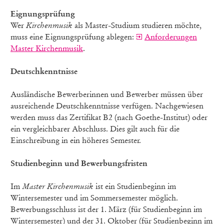
Eignungsprüfung
Wer
Kirchenmusik
als Master-Studium studieren möchte,
muss eine Eignungsprüfung ablegen:
Anforderungen
Master Kirchenmusik
.
Deutschkenntnisse
Ausländische Bewerberinnen und Bewerber müssen über
ausreichende Deutschkenntnisse verfügen. Nachgewiesen
werden muss das Zertifikat B2 (nach Goethe-Institut) oder
ein vergleichbarer Abschluss. Dies gilt auch für die
Einschreibung in ein höheres Semester.
Studienbeginn und Bewerbungsfristen
Im
Master Kirchenmusik
ist ein Studienbeginn im
Wintersemester und im Sommersemester möglich.
Bewerbungsschluss ist der 1. März (für Studienbeginn im
Wintersemester) und der 31. Oktober (für Studienbeginn im