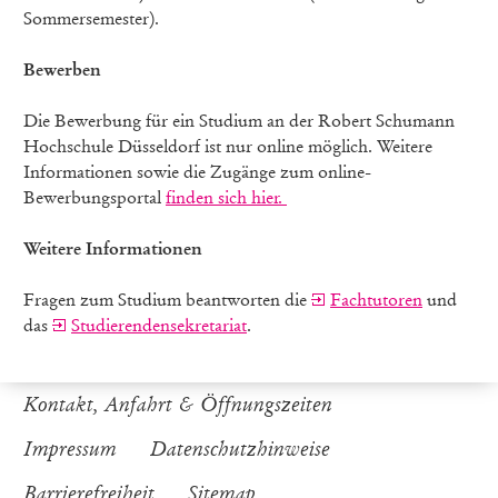
Sommersemester).
Bewerben
Die Bewerbung für ein Studium an der Robert Schumann
Hochschule Düsseldorf ist nur online möglich. Weitere
Informationen sowie die Zugänge zum online-
Bewerbungsportal
finden sich hier.
Weitere Informationen
Fragen zum Studium beantworten die
Fachtutoren
und
das
Studierendensekretariat
.
Kontakt, Anfahrt & Öffnungszeiten
Impressum
Datenschutzhinweise
Barrierefreiheit
Sitemap