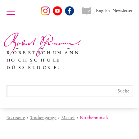
English
Newsletter
Startseite
›
Studiengänge
›
Master
›
Kirchenmusik