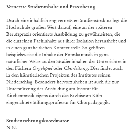
Vernetzte Studieninhalte und Praxisbezug
Durch eine inhaltlich eng vernetzten Studienstruktur legt die
Hochschule großen Wert darauf, eine an der späteren
Berufspraxis orientierte Ausbildung zu gewährleisten, die
die einzelnen Fachinhalte aus ihrer Isolation heraushebt und
in einen ganzheitlichen Kontext stellt. So gehören
beispielsweise die Inhalte der Popularmusik in ganz
natürlicher Weise zu den Studieninhalten des Unterrichtes in
den Fächern
Orgelspiel
oder
Chorleitung
. Dies findet auch
in den künstlerischen Projekten des Institutes seinen
Niederschlag. Besonders hervorzuheben ist auch die zur
Unterstützung der Ausbildung am Institut für
Kirchenmusik eigens durch das Erzbistum Köln
eingerichtete Stiftungsprofessur für Chorpädagogik.
Studienrichtungskoordinator
N.N.