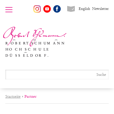
English
Newsletter
Startseite
›
Partner