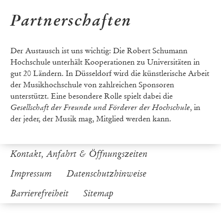
Partnerschaften
Der Austausch ist uns wichtig: Die Robert Schumann
Hochschule unterhält Kooperationen zu Universitäten in
gut 20 Ländern. In Düsseldorf wird die künstlerische Arbeit
der Musikhochschule von zahlreichen Sponsoren
unterstützt. Eine besondere Rolle spielt dabei die
Gesellschaft der Freunde und Förderer der Hochschule
, in
der jeder, der Musik mag, Mitglied werden kann.
Kontakt, Anfahrt & Öffnungszeiten
Impressum
Datenschutzhinweise
Barrierefreiheit
Sitemap