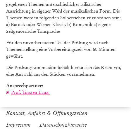
gegebenen Themen unterschiedlicher stilistischer
Ausrichtung in eigener Wahl der musikalischen Form. Die
Themen werden folgenden Stilbereichen zuzuordnen sein:
a) Barock oder Wiener Klassik b) Romantik c) eigene
zeitgenössische Tonsprache
Für den unvorbereiteten Teil der Prüfung wird nach
Themenstellung eine Vorbereitungszeit von 60 Minuten
gewährt.
Die Prüfungskommission behält hierzu sich das Recht vor,
eine Auswahl aus den Stücken vorzunehmen.
Ansprechpartner:
Prof. Torsten Laux
Kontakt, Anfahrt & Öffnungszeiten
Impressum
Datenschutzhinweise