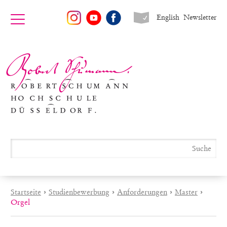
English
Newsletter
Startseite
›
Studienbewerbung
›
Anforderungen
›
Master
›
Orgel