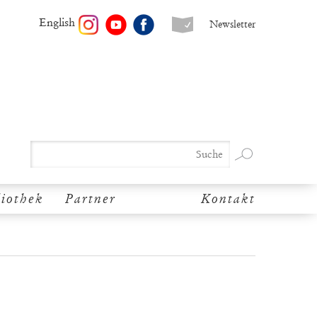
English
Newsletter
liothek
Partner
Kontakt