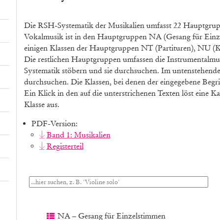
Die RSH-Systematik der Musikalien umfasst 22 Hauptgrupp
Vokalmusik ist in den Hauptgruppen NA (Gesang für Einz
einigen Klassen der Hauptgruppen NT (Partituren), NU (K
Die restlichen Hauptgruppen umfassen die Instrumentalmusi
Systematik stöbern und sie durchsuchen. Im untenstehende
durchsuchen. Die Klassen, bei denen der eingegebene Begr
Ein Klick in den auf die unterstrichenen Texten löst eine 
Klasse aus.
PDF-Version:
Band 1: Musikalien
Registerteil
NA – Gesang für Einzelstimmen