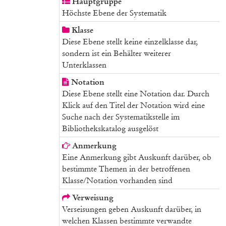
Hauptgruppe
Höchste Ebene der Systematik
Klasse
Diese Ebene stellt keine einzelklasse dar,
sondern ist ein Behälter weiterer
Unterklassen
Notation
Diese Ebene stellt eine Notation dar. Durch
Klick auf den Titel der Notation wird eine
Suche nach der Systematikstelle im
Bibliothekskatalog ausgelöst
Anmerkung
Eine Anmerkung gibt Auskunft darüber, ob
bestimmte Themen in der betroffenen
Klasse/Notation vorhanden sind
Verweisung
Verseisungen geben Auskunft darüber, in
welchen Klassen bestimmte verwandte