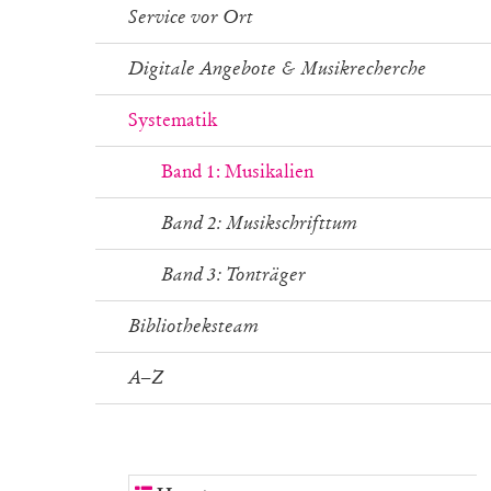
Service vor Ort
Digitale Angebote & Musikrecherche
Systematik
Band 1: Musikalien
Band 2: Musikschrifttum
Band 3: Tonträger
Bibliotheksteam
A–Z