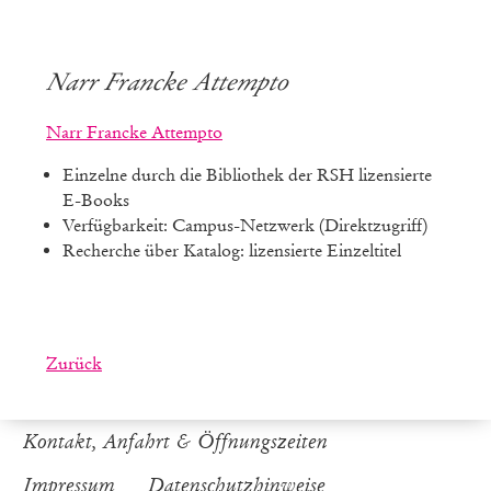
Narr Francke Attempto
Narr Francke Attempto
Einzelne durch die Bibliothek der RSH lizensierte
E-Books
Verfügbarkeit: Campus-Netzwerk (Direktzugriff)
Recherche über Katalog: lizensierte Einzeltitel
Zurück
Kontakt, Anfahrt & Öffnungszeiten
Impressum
Datenschutzhinweise