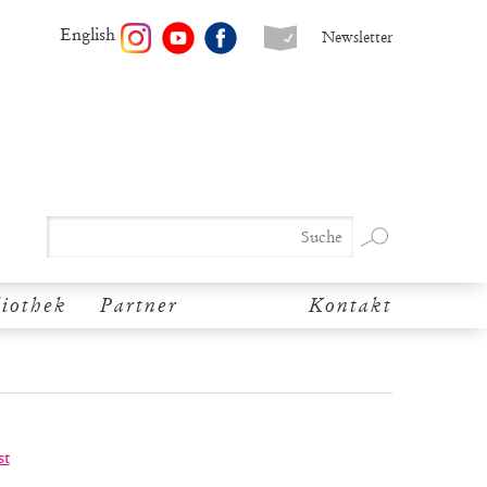
English
Newsletter
liothek
Partner
Kontakt
st