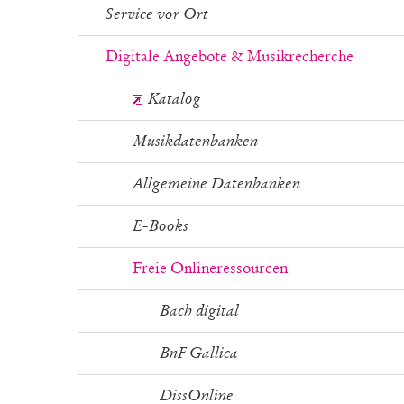
Service vor Ort
Digitale Angebote & Musikrecherche
Katalog
Musikdatenbanken
Allgemeine Datenbanken
E-Books
Freie Onlineressourcen
Bach digital
BnF Gallica
DissOnline