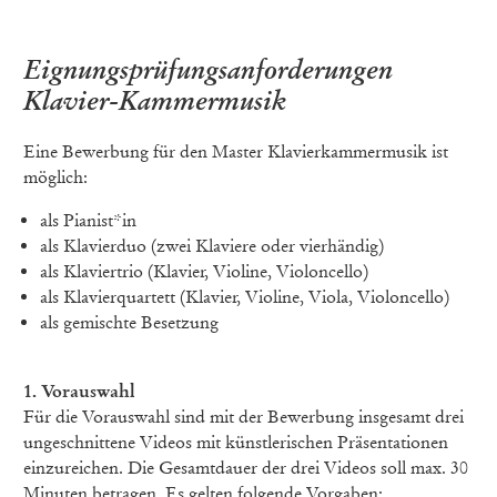
Eignungsprüfungsanforderungen
Klavier-Kammermusik
Eine Bewerbung für den Master Klavierkammermusik ist
möglich:
als Pianist*in
als Klavierduo (zwei Klaviere oder vierhändig)
als Klaviertrio (Klavier, Violine, Violoncello)
als Klavierquartett (Klavier, Violine, Viola, Violoncello)
als gemischte Besetzung
1. Vorauswahl
Für die Vorauswahl sind mit der Bewerbung insgesamt drei
ungeschnittene Videos mit künstlerischen Präsentationen
einzureichen. Die Gesamtdauer der drei Videos soll max. 30
Minuten betragen. Es gelten folgende Vorgaben: