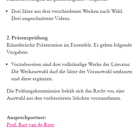
Drei Sätze aus drei verschiedenen Werken nach Wahl.
Drei ungeschnittene Videos.
2. Präsenzprüfung
Künstlerische Präsentation im Ensemble. Es gelten folgende
Vorgaben:
Vorzubereiten sind drei vollständige Werke der Literatur.
Die Werkauswahl darf die Sätze der Vorauswahl umfassen
und diese ergänzen.
Die Prüfungskommission behält sich das Recht vor, eine
Auswahl aus den vorbereiteten Stücken vorzunehmen.
Ansprechpartner:
Prof. Bart van de Roer