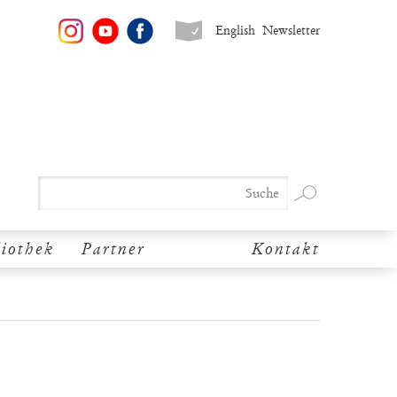
English
Newsletter
liothek
Partner
Kontakt