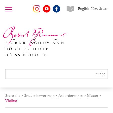
English
Newsletter
Startseite
›
Studienbewerbung
›
Anforderungen
›
Master
›
Violine