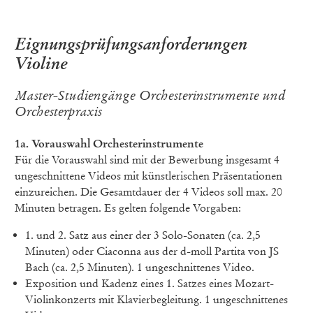
Eignungsprüfungsanforderungen
Violine
Master-Studiengänge Orchesterinstrumente und
Orchesterpraxis
1a. Vorauswahl Orchesterinstrumente
Für die Vorauswahl sind mit der Bewerbung insgesamt 4
ungeschnittene Videos mit künstlerischen Präsentationen
einzureichen. Die Gesamtdauer der 4 Videos soll max. 20
Minuten betragen. Es gelten folgende Vorgaben:
1. und 2. Satz aus einer der 3 Solo-Sonaten (ca. 2,5
Minuten) oder Ciaconna aus der d-moll Partita von JS
Bach (ca. 2,5 Minuten). 1 ungeschnittenes Video.
Exposition und Kadenz eines 1. Satzes eines Mozart-
Violinkonzerts mit Klavierbegleitung. 1 ungeschnittenes