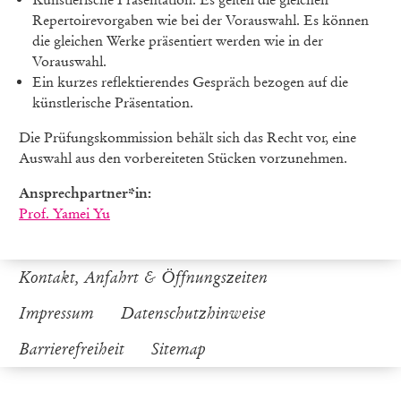
Repertoirevorgaben wie bei der Vorauswahl. Es können
die gleichen Werke präsentiert werden wie in der
Vorauswahl.
Ein kurzes reflektierendes Gespräch bezogen auf die
künstlerische Präsentation.
Die Prüfungskommission behält sich das Recht vor, eine
Auswahl aus den vorbereiteten Stücken vorzunehmen.
Ansprechpartner*in:
Prof. Yamei Yu
Kontakt, Anfahrt & Öffnungszeiten
Impressum
Datenschutzhinweise
Barrierefreiheit
Sitemap