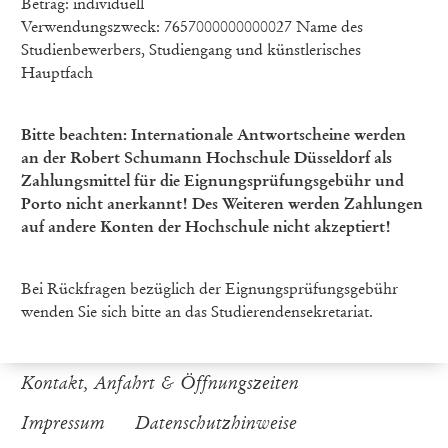
Betrag: individuell
Verwendungszweck: 7657000000000027 Name des
Studienbewerbers, Studiengang und künstlerisches
Hauptfach
Bitte beachten: Internationale Antwortscheine werden
an der Robert Schumann Hochschule Düsseldorf als
Zahlungsmittel für die Eignungsprüfungsgebühr und
Porto nicht anerkannt! Des Weiteren werden Zahlungen
auf andere Konten der Hochschule nicht akzeptiert!
Bei Rückfragen bezüglich der Eignungsprüfungsgebühr
wenden Sie sich bitte an das Studierendensekretariat.
Kontakt, Anfahrt & Öffnungszeiten
Impressum
Datenschutzhinweise