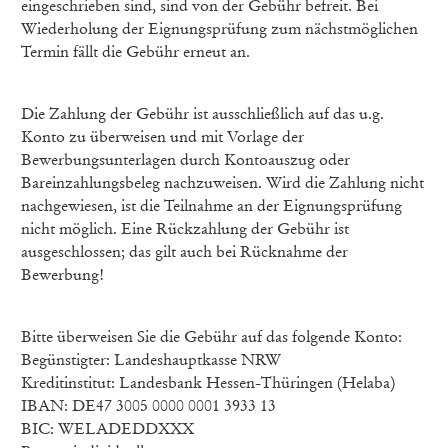
eingeschrieben sind, sind von der Gebühr befreit. Bei
Wiederholung der Eignungsprüfung zum nächstmöglichen
Termin fällt die Gebühr erneut an.
Die Zahlung der Gebühr ist ausschließlich auf das u.g.
Konto zu überweisen und mit Vorlage der
Bewerbungsunterlagen durch Kontoauszug oder
Bareinzahlungsbeleg nachzuweisen. Wird die Zahlung nicht
nachgewiesen, ist die Teilnahme an der Eignungsprüfung
nicht möglich. Eine Rückzahlung der Gebühr ist
ausgeschlossen; das gilt auch bei Rücknahme der
Bewerbung!
Bitte überweisen Sie die Gebühr auf das folgende Konto:
Begünstigter: Landeshauptkasse NRW
Kreditinstitut: Landesbank Hessen-Thüringen (Helaba)
IBAN: DE47 3005 0000 0001 3933 13
BIC: WELADEDDXXX