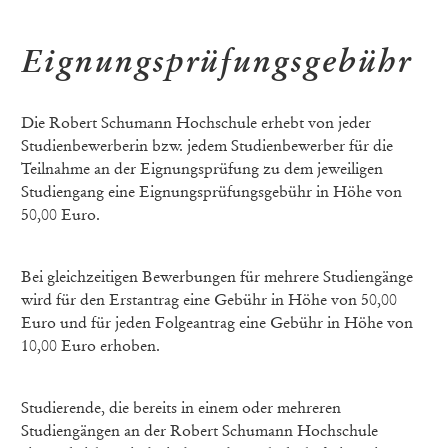
Eignungsprüfungsgebühr
Die Robert Schumann Hochschule erhebt von jeder
Studienbewerberin bzw. jedem Studienbewerber für die
Teilnahme an der Eignungsprüfung zu dem jeweiligen
Studiengang eine Eignungsprüfungsgebühr in Höhe von
50,00 Euro.
Bei gleichzeitigen Bewerbungen für mehrere Studiengänge
wird für den Erstantrag eine Gebühr in Höhe von 50,00
Euro und für jeden Folgeantrag eine Gebühr in Höhe von
10,00 Euro erhoben.
Studierende, die bereits in einem oder mehreren
Studiengängen an der Robert Schumann Hochschule