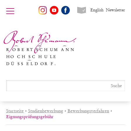
English
Newsletter
Startseite
›
Studienbewerbung
›
Bewerbungsverfahren
›
Eignungsprüfungsgebühr