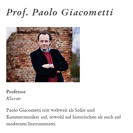
Prof. Paolo Giacometti
Professor
Klavier
Paolo Giacometti tritt weltweit als Solist und
Kammermusiker auf, sowohl auf historischen als auch auf
modernen Instrumenten.