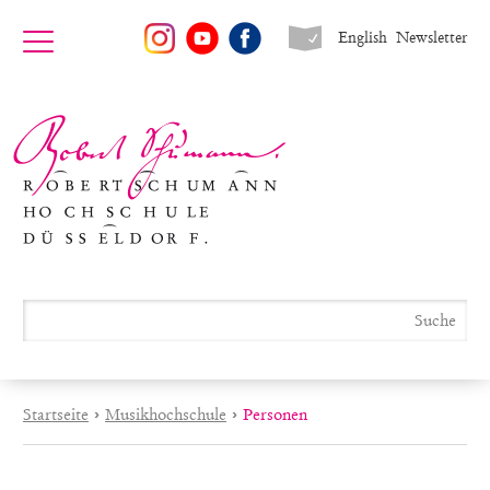
English
Newsletter
Startseite
›
Musikhochschule
›
Personen