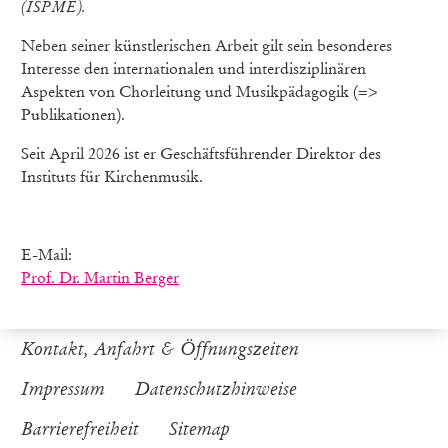
(ISPME).
Neben seiner künstlerischen Arbeit gilt sein besonderes
Interesse den internationalen und interdisziplinären
Aspekten von Chorleitung und Musikpädagogik (=>
Publikationen).
Seit April 2026 ist er Geschäftsführender Direktor des
Instituts für Kirchenmusik.
E-Mail:
Prof. Dr. Martin Berger
Kontakt, Anfahrt & Öffnungszeiten
Impressum
Datenschutzhinweise
Barrierefreiheit
Sitemap