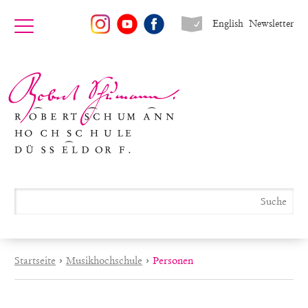
English
Newsletter
Startseite
›
Musikhochschule
›
Personen