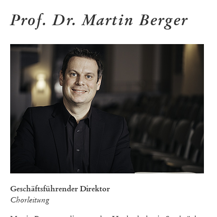
Prof. Dr. Martin Berger
Geschäftsführender Direktor
Chorleitung