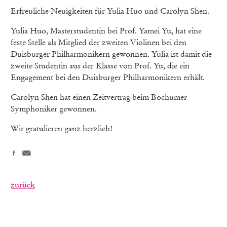
Erfreuliche Neuigkeiten für Yulia Huo und Carolyn Shen.
Yulia Huo, Masterstudentin bei Prof. Yamei Yu, hat eine
feste Stelle als Mitglied der zweiten Violinen bei den
Duisburger Philharmonikern gewonnen. Yulia ist damit die
zweite Studentin aus der Klasse von Prof. Yu, die ein
Engagement bei den Duisburger Philharmonikern erhält.
Carolyn Shen hat einen Zeitvertrag beim Bochumer
Symphoniker gewonnen.
Wir gratulieren ganz herzlich!
zurück