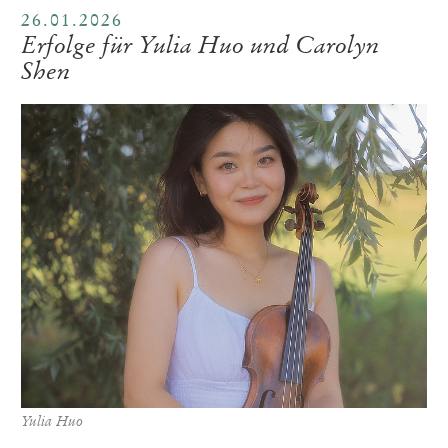
26.01.2026
Erfolge für Yulia Huo und Carolyn
Shen
Yulia Huo