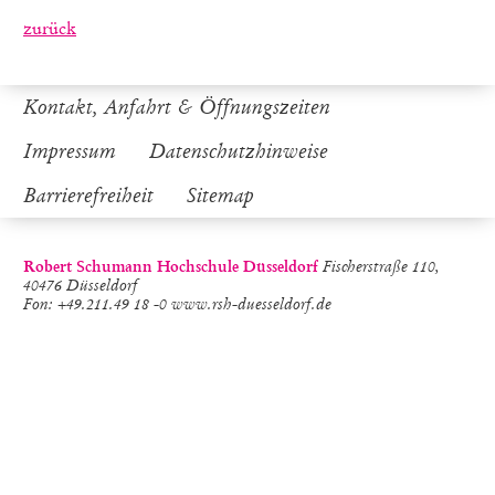
zurück
Kontakt, Anfahrt & Öffnungszeiten
Impressum
Datenschutzhinweise
Barrierefreiheit
Sitemap
Robert Schumann Hochschule Düsseldorf
Fischerstraße 110,
40476 Düsseldorf
Fon: +49.211.49 18 -0 www.rsh-duesseldorf.de