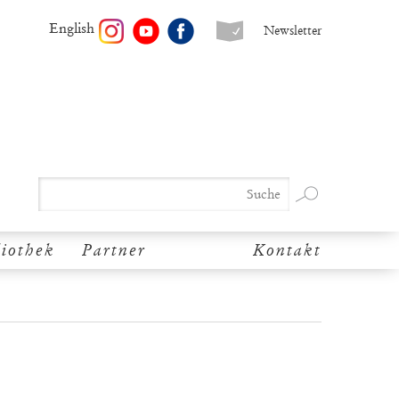
English
Newsletter
liothek
Partner
Kontakt