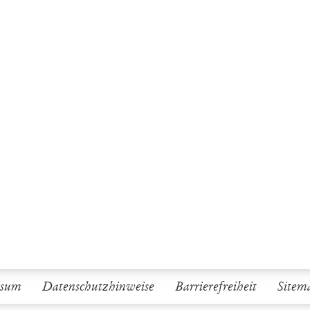
ssum
Datenschutzhinweise
Barrierefreiheit
Sitem