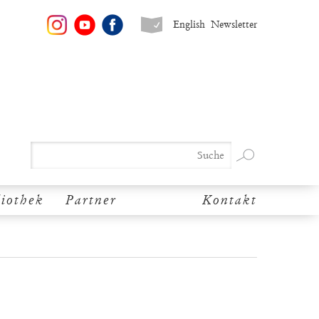
English
Newsletter
liothek
Partner
Kontakt