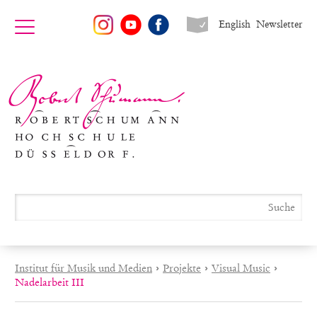
English
Newsletter
Institut für Musik und Medien
›
Projekte
›
Visual Music
›
Nadelarbeit III