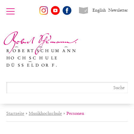
English
Newsletter
Startseite
›
Musikhochschule
›
Personen