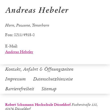
Andreas Hebeler
Horn, Posaune, Tenorhorn
Fon: 0211/4918-0
E-Mail:
Andreas Hebeler
Kontakt, Anfahrt & Öffnungszeiten
Impressum
Datenschutzhinweise
Barrierefreiheit
Sitemap
Robert Schumann Hochschule Düsseldorf
Fischerstraße 110,
40476 Düsseldorf