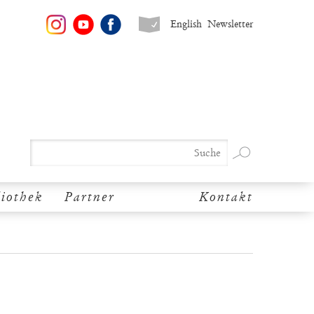
English
Newsletter
liothek
Partner
Kontakt