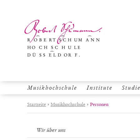
Musikhochschule
Institute
Studi
Startseite
›
Musikhochschule
›
Personen
Wir über uns