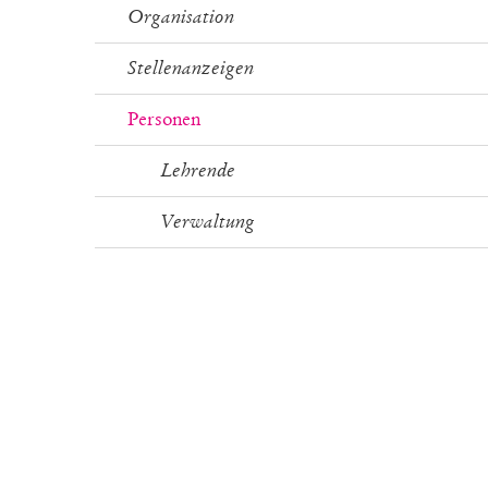
Organisation
Stellenanzeigen
Personen
Lehrende
Verwaltung