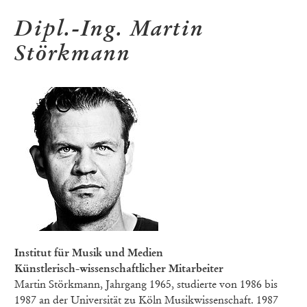
Dipl.-Ing. Martin
Störkmann
Institut für Musik und Medien
Künstlerisch-wissenschaftlicher Mitarbeiter
Martin Störkmann, Jahrgang 1965, studierte von 1986 bis
1987 an der Universität zu Köln Musikwissenschaft. 1987