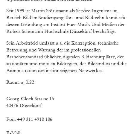
Seit 1999 ist Martin Störkmann als Service-Ingenieur im
Bereich Bild im Studiengang Ton- und Bildtechnik und seit
dessen Gründung am Institut Fuer Musik Und Medien der
Robert Schumann Hochschule Düsseldorf beschäftigt.
Sein Arbeitsfeld umfasst u.a. die Konzeption, technische
Betreuung und Wartung der im professionellen
Branchenstandard üblichen digitalen Bildschnittplätze, der
stationären und mobilen Bildregien, der Bildstudios und die
Administration des institutseigenen Netzwerkes.
Raum:
a
_0.22
Georg-Glock Strasse 15
40476 Düsseldorf
Fon: +49 211 4918 186
E-Mail: