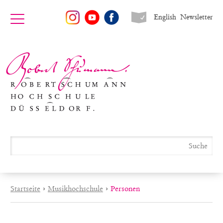
English
Newsletter
Startseite
›
Musikhochschule
›
Personen