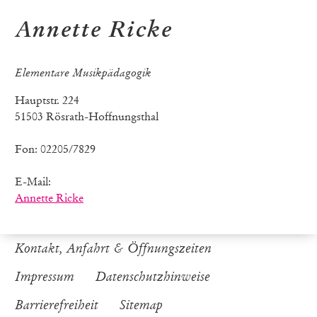
Annette Ricke
Elementare Musikpädagogik
Hauptstr. 224
51503 Rösrath-Hoffnungsthal
Fon: 02205/7829
E-Mail:
Annette Ricke
Kontakt, Anfahrt & Öffnungszeiten
Impressum
Datenschutzhinweise
Barrierefreiheit
Sitemap