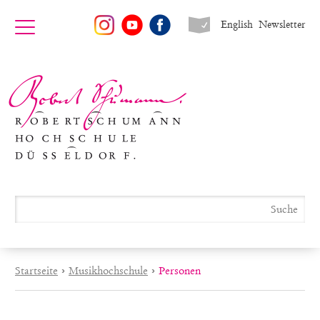
English
Newsletter
Startseite
›
Musikhochschule
›
Personen