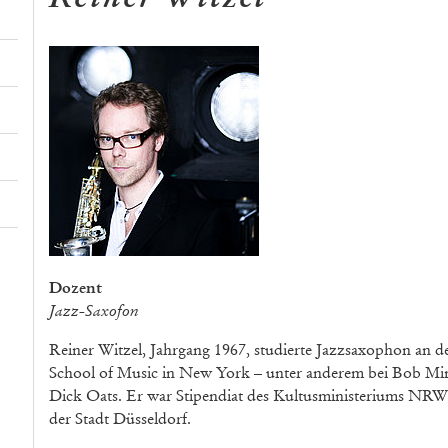
Dozent
Jazz-Saxofon
Reiner Witzel, Jahrgang 1967, studierte Jazzsaxophon an
School of Music in New York – unter anderem bei Bob Mint
Dick Oats. Er war Stipendiat des Kultusministeriums NRW un
der Stadt Düsseldorf.