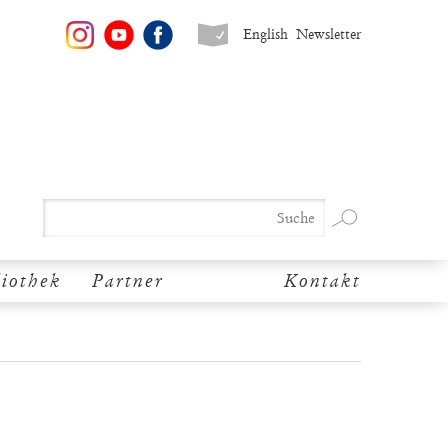
English
Newsletter
liothek
Partner
Kontakt