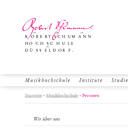
Musikhochschule
Institute
Studi
Startseite
›
Musikhochschule
›
Personen
Wir über uns