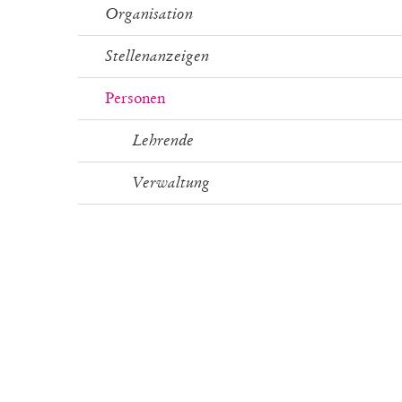
Organisation
Stellenanzeigen
Personen
Lehrende
Verwaltung