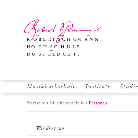
Musikhochschule
Institute
Studi
Startseite
›
Musikhochschule
›
Personen
Wir über uns