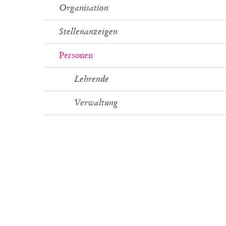
Organisation
Stellenanzeigen
Personen
Lehrende
Verwaltung