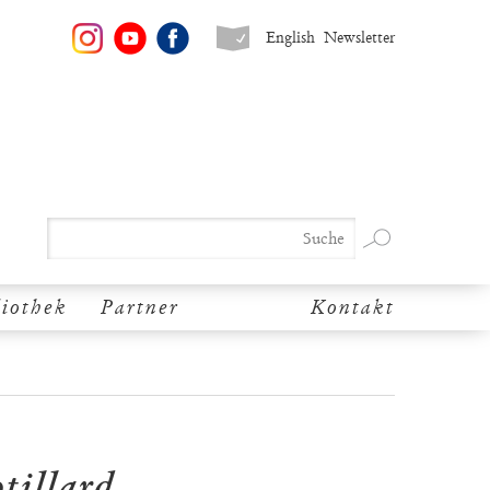
English
Newsletter
liothek
Partner
Kontakt
tillard