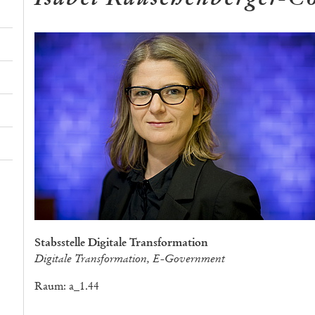
Stabsstelle Digitale Transformation
Digitale Transformation, E-Government
Raum: a_1.44