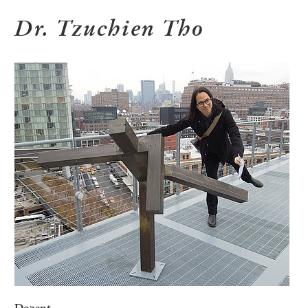
Dr. Tzuchien Tho
Dozent