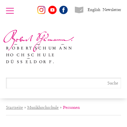
English
Newsletter
Startseite
›
Musikhochschule
›
Personen