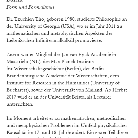
Form und Formalismus
Dr. Tzuchien Tho, geboren 1980, studierte Philosophie an
der University of Georgia (USA), wo er im Jahr 2011 zu
mathematischen und metaphysischen Aspekten des
Leibnizschen Infinitesimalkalkül promovierte.
Zuvor war er Mitglied der Jan van Eyck Academie in
Maastricht (NL), des Max Planck Instituts
für Wissenschaftsgeschichte (Berlin), der Berlin-
Brandenburgische Akademie der Wissenschaften, dem
Institute for Research in the Humanities (University of
Bucharest), sowie der Universität von Mailand. Ab Herbst
2017 wird er an der Universität Bristol als Lecturer
unterrichten.
Im Moment arbeitet er zu mathematischen, methodischen
und metaphysischen Problemen im Umfeld physikalischer
Kausalität im 17. und 18. Jahrhundert. Ein erster Teil dieser