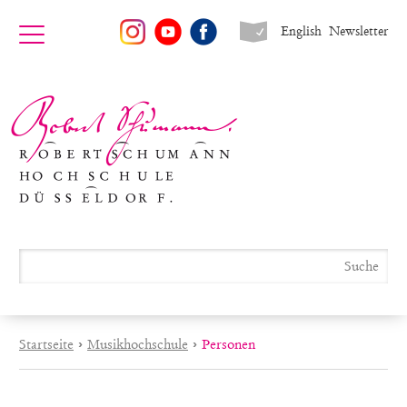
English
Newsletter
Startseite
›
Musikhochschule
›
Personen