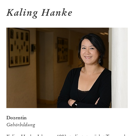
Kaling Hanke
Dozentin
Gehörbildung