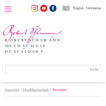
English
Newsletter
Startseite
›
Musikhochschule
›
Personen