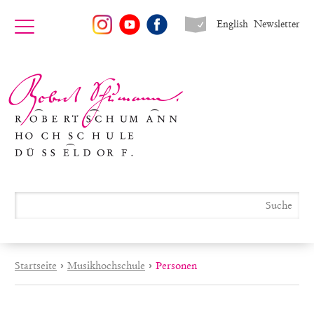
English
Newsletter
Startseite
›
Musikhochschule
›
Personen