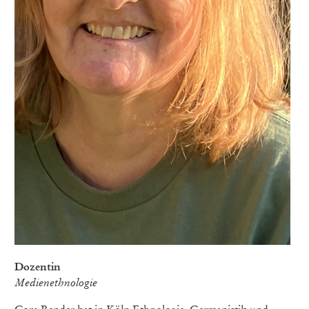
Dozentin
Medienethnologie