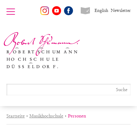
English
Newsletter
Startseite
›
Musikhochschule
›
Personen