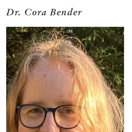
Dr. Cora Bender