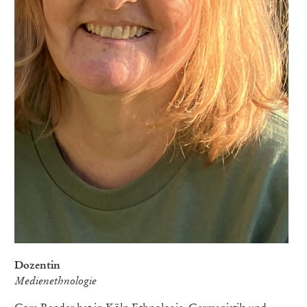
Dozentin
Medienethnologie