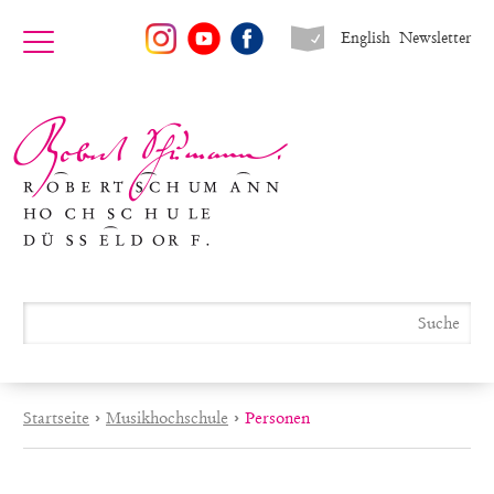
English
Newsletter
Startseite
›
Musikhochschule
›
Personen