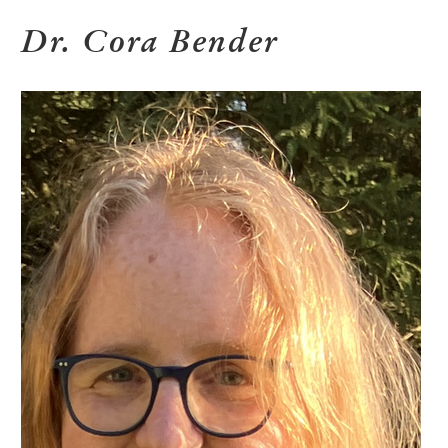
Dr. Cora Bender