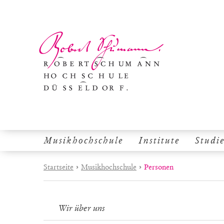
Musikhochschule
Institute
Studi
Startseite
›
Musikhochschule
›
Personen
Wir über uns