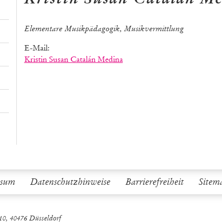
Elementare Musikpädagogik, Musikvermittlung
E-Mail:
Kristin Susan Catalán Medina
ssum
Datenschutzhinweise
Barrierefreiheit
Sitem
10, 40476 Düsseldorf