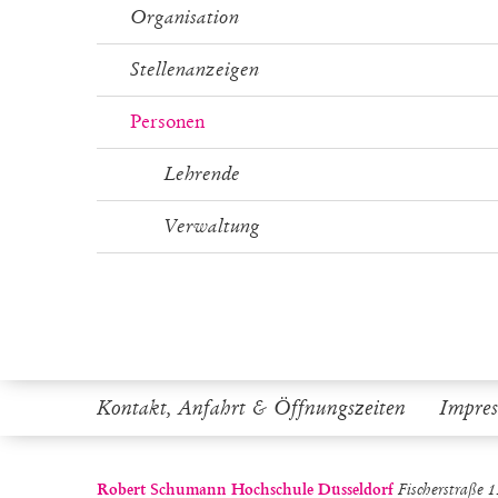
Organisation
Stellenanzeigen
Personen
Lehrende
Verwaltung
Kontakt, Anfahrt & Öffnungszeiten
Impre
Robert Schumann Hochschule Düsseldorf
Fischerstraße 1