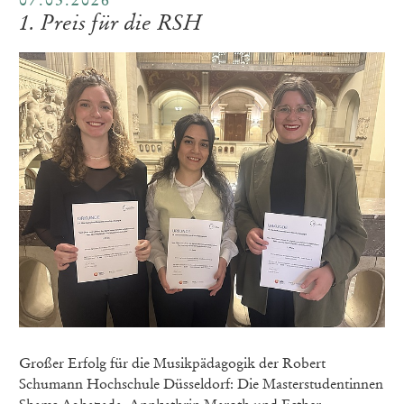
07.05.2026
1. Preis für die RSH
Großer Erfolg für die Musikpädagogik der Robert
Schumann Hochschule Düsseldorf: Die Masterstudentinnen