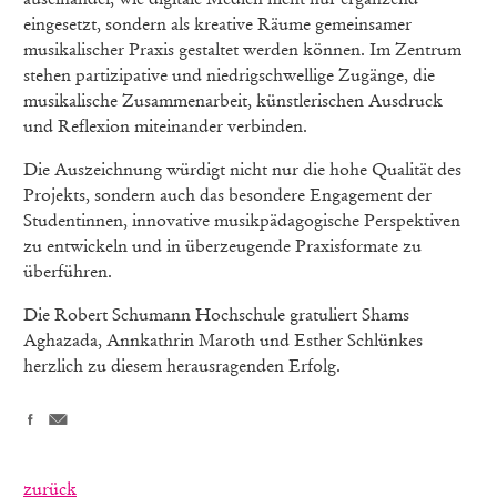
eingesetzt, sondern als kreative Räume gemeinsamer
musikalischer Praxis gestaltet werden können. Im Zentrum
stehen partizipative und niedrigschwellige Zugänge, die
musikalische Zusammenarbeit, künstlerischen Ausdruck
und Reflexion miteinander verbinden.
Die Auszeichnung würdigt nicht nur die hohe Qualität des
Projekts, sondern auch das besondere Engagement der
Studentinnen, innovative musikpädagogische Perspektiven
zu entwickeln und in überzeugende Praxisformate zu
überführen.
Die Robert Schumann Hochschule gratuliert Shams
Aghazada, Annkathrin Maroth und Esther Schlünkes
herzlich zu diesem herausragenden Erfolg.
zurück