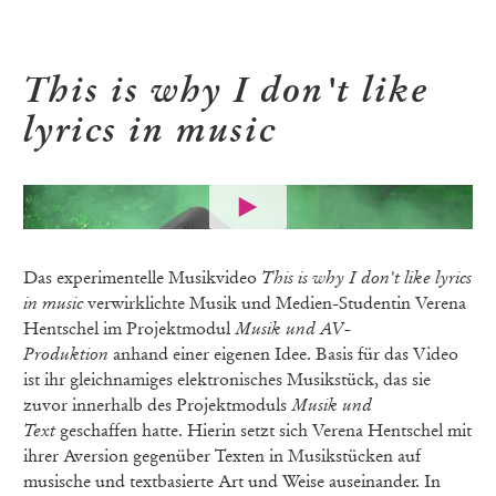
This is why I don't like
lyrics in music
Das experimentelle Musikvideo
This is why I don't like lyrics
in music
verwirklichte Musik und Medien-Studentin Verena
Hentschel im Projektmodul
Musik und AV-
Produktion
anhand einer eigenen Idee. Basis für das Video
ist ihr gleichnamiges elektronisches Musikstück, das sie
zuvor innerhalb des Projektmoduls
Musik und
Text
geschaffen hatte. Hierin setzt sich Verena Hentschel mit
ihrer Aversion gegenüber Texten in Musikstücken auf
musische und textbasierte Art und Weise auseinander. In