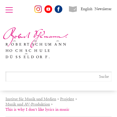
English
Newsletter
Institut für Musik und Medien
›
Projekte
›
Musik und AV-Produktion
›
This is why I don't like lyrics in music